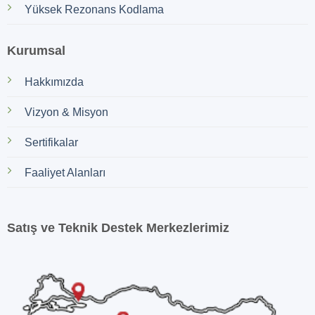
Yüksek Rezonans Kodlama
Kurumsal
Hakkımızda
Vizyon & Misyon
Sertifikalar
Faaliyet Alanları
Satış ve Teknik Destek Merkezlerimiz