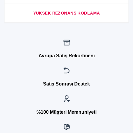
YÜKSEK REZONANS KODLAMA
Avrupa Satış Rekortmeni
Satış Sonrası Destek
%100 Müşteri Memnuniyeti