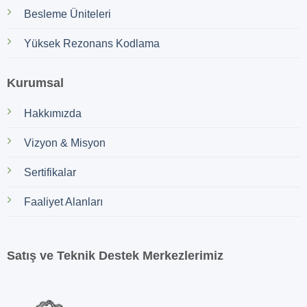
Besleme Üniteleri
Yüksek Rezonans Kodlama
Kurumsal
Hakkımızda
Vizyon & Misyon
Sertifikalar
Faaliyet Alanları
Satış ve Teknik Destek Merkezlerimiz