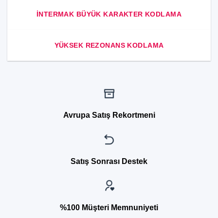
INTERMAK BÜYÜK KARAKTER KODLAMA
YÜKSEK REZONANS KODLAMA
Avrupa Satış Rekortmeni
Satış Sonrası Destek
%100 Müşteri Memnuniyeti