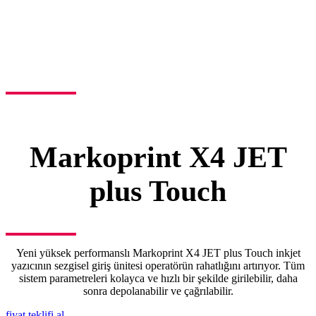
Markoprint X4 JET
plus Touch
Yeni yüksek performanslı Markoprint X4 JET plus Touch inkjet
yazıcının sezgisel giriş ünitesi operatörün rahatlığını artırıyor. Tüm
sistem parametreleri kolayca ve hızlı bir şekilde girilebilir, daha
sonra depolanabilir ve çağrılabilir.
fiyat teklifi al