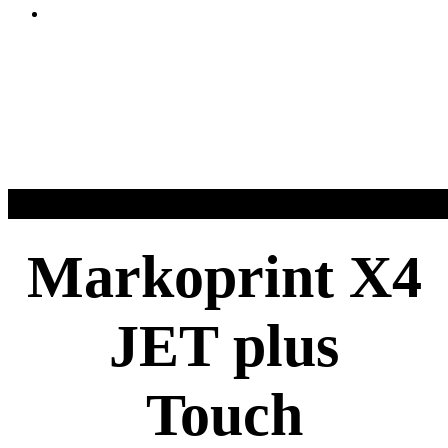
Markoprint X4
JET plus
Touch