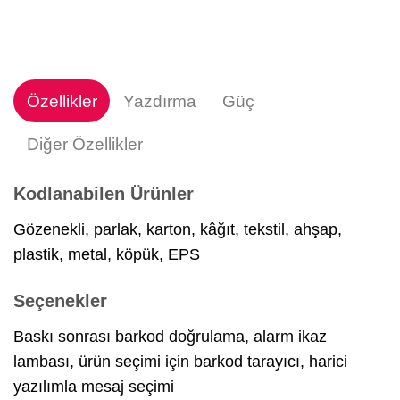
Özellikler
Yazdırma
Güç
Diğer Özellikler
Kodlanabilen Ürünler
Gözenekli, parlak, karton, kâğıt, tekstil, ahşap,
plastik, metal, köpük, EPS
Seçenekler
Baskı sonrası barkod doğrulama, alarm ikaz
lambası, ürün seçimi için barkod tarayıcı, harici
yazılımla mesaj seçimi