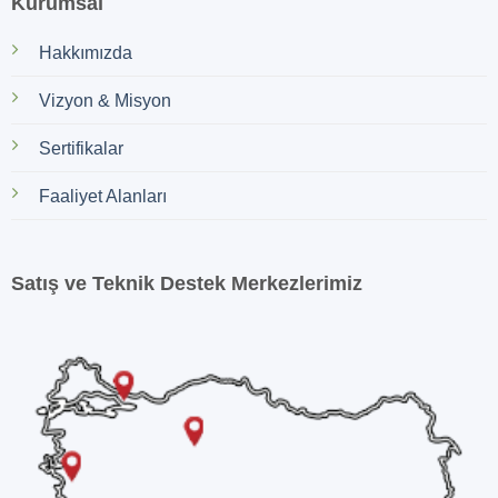
Kurumsal
Hakkımızda
Vizyon & Misyon
Sertifikalar
Faaliyet Alanları
Satış ve Teknik Destek Merkezlerimiz