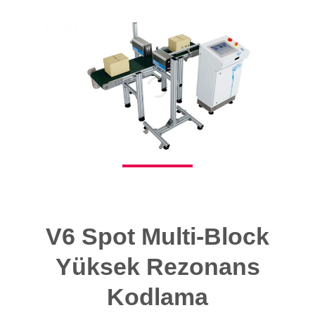
V6 Spot Multi-Block
Yüksek Rezonans
Kodlama