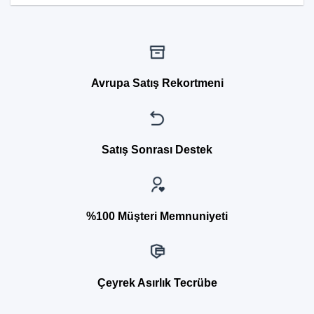
Avrupa Satış Rekortmeni
Satış Sonrası Destek
%100 Müşteri Memnuniyeti
Çeyrek Asırlık Tecrübe