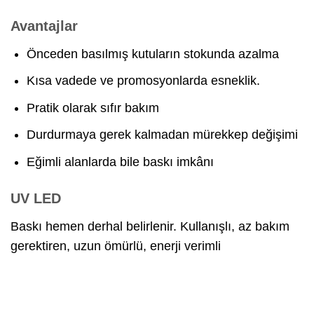
Avantajlar
Önceden basılmış kutuların stokunda azalma
Kısa vadede ve promosyonlarda esneklik.
Pratik olarak sıfır bakım
Durdurmaya gerek kalmadan mürekkep değişimi
Eğimli alanlarda bile baskı imkânı
UV LED
Baskı hemen derhal belirlenir. Kullanışlı, az bakım
gerektiren, uzun ömürlü, enerji verimli