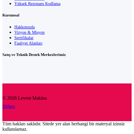
Yüksek Rezonans Kodlama
Kurumsal
Hakkımızda
Vizyon & Misyon
Sertifikalar
Faaliyet Alanları
Satış ve Teknik Destek Merkezlerimiz
© 2026 Levent Makina
Dijitos
Tüm hakları saklıdır. Sitede yer alan herhangi bir materyal izinsiz
kullanılamaz.