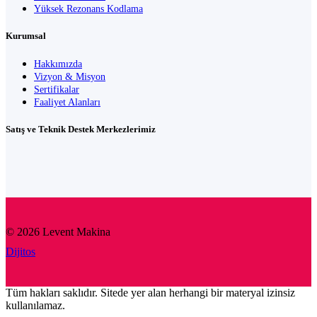
Yüksek Rezonans Kodlama
Kurumsal
Hakkımızda
Vizyon & Misyon
Sertifikalar
Faaliyet Alanları
Satış ve Teknik Destek Merkezlerimiz
© 2026 Levent Makina
Dijitos
Tüm hakları saklıdır. Sitede yer alan herhangi bir materyal izinsiz
kullanılamaz.