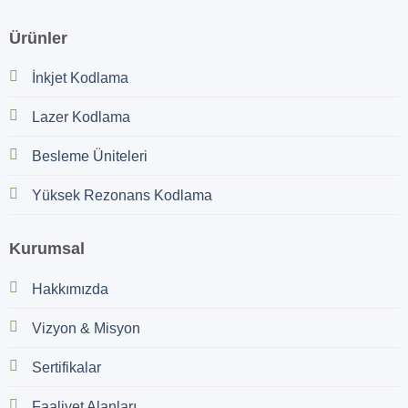
Ürünler
İnkjet Kodlama
Lazer Kodlama
Besleme Üniteleri
Yüksek Rezonans Kodlama
Kurumsal
Hakkımızda
Vizyon & Misyon
Sertifikalar
Faaliyet Alanları