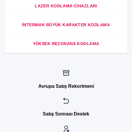
LAZER KODLAMA CIHAZLARI
INTERMAK BÜYÜK KARAKTER KODLAMA
YÜKSEK REZONANS KODLAMA
Avrupa Satış Rekortmeni
Satış Sonrası Destek