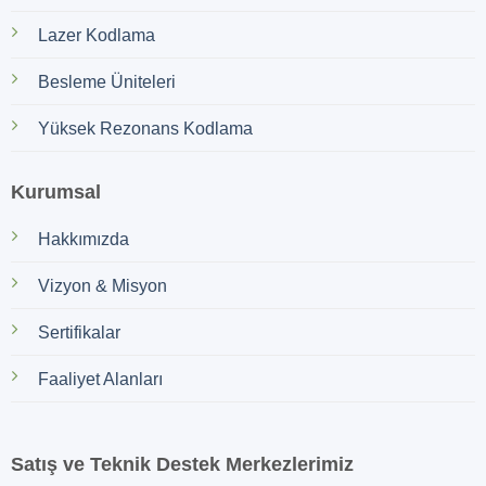
Lazer Kodlama
Besleme Üniteleri
Yüksek Rezonans Kodlama
Kurumsal
Hakkımızda
Vizyon & Misyon
Sertifikalar
Faaliyet Alanları
Satış ve Teknik Destek Merkezlerimiz