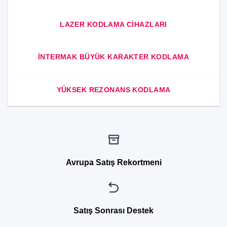
LAZER KODLAMA CIHAZLARI
INTERMAK BÜYÜK KARAKTER KODLAMA
YÜKSEK REZONANS KODLAMA
Avrupa Satış Rekortmeni
Satış Sonrası Destek