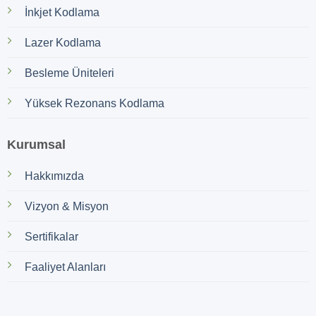
İnkjet Kodlama
Lazer Kodlama
Besleme Üniteleri
Yüksek Rezonans Kodlama
Kurumsal
Hakkımızda
Vizyon & Misyon
Sertifikalar
Faaliyet Alanları